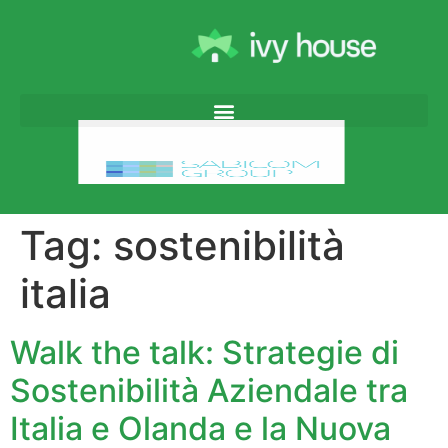
Tag:
sostenibilità
italia
Walk the talk: Strategie di
Sostenibilità Aziendale tra
Italia e Olanda e la Nuova