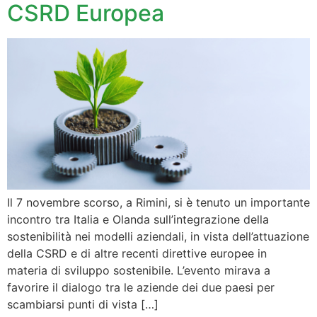
CSRD Europea
Il 7 novembre scorso, a Rimini, si è tenuto un importante
incontro tra Italia e Olanda sull’integrazione della
sostenibilità nei modelli aziendali, in vista dell’attuazione
della CSRD e di altre recenti direttive europee in
materia di sviluppo sostenibile. L’evento mirava a
favorire il dialogo tra le aziende dei due paesi per
scambiarsi punti di vista […]