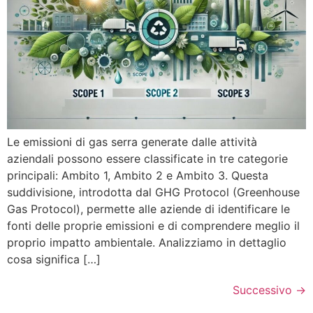
Le emissioni di gas serra generate dalle attività
aziendali possono essere classificate in tre categorie
principali: Ambito 1, Ambito 2 e Ambito 3. Questa
suddivisione, introdotta dal GHG Protocol (Greenhouse
Gas Protocol), permette alle aziende di identificare le
fonti delle proprie emissioni e di comprendere meglio il
proprio impatto ambientale. Analizziamo in dettaglio
cosa significa […]
Successivo
→