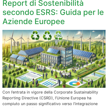
Report di Sostenibilità
secondo ESRS: Guida per le
Aziende Europee
Con l’entrata in vigore della Corporate Sustainability
Reporting Directive (CSRD), l’Unione Europea ha
compiuto un passo significativo verso l’integrazione