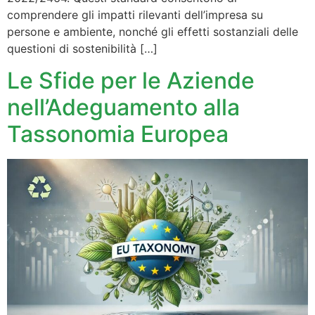
comprendere gli impatti rilevanti dell’impresa su
persone e ambiente, nonché gli effetti sostanziali delle
questioni di sostenibilità […]
Le Sfide per le Aziende
nell’Adeguamento alla
Tassonomia Europea