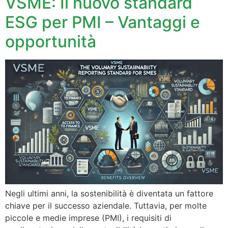
VSME: Il nuovo standard
ESG per PMI – Vantaggi e
opportunità
Negli ultimi anni, la sostenibilità è diventata un fattore
chiave per il successo aziendale. Tuttavia, per molte
piccole e medie imprese (PMI), i requisiti di