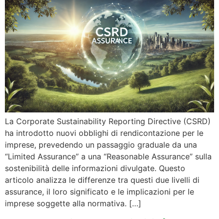
La Corporate Sustainability Reporting Directive (CSRD)
ha introdotto nuovi obblighi di rendicontazione per le
imprese, prevedendo un passaggio graduale da una
“Limited Assurance” a una “Reasonable Assurance” sulla
sostenibilità delle informazioni divulgate. Questo
articolo analizza le differenze tra questi due livelli di
assurance, il loro significato e le implicazioni per le
imprese soggette alla normativa. […]