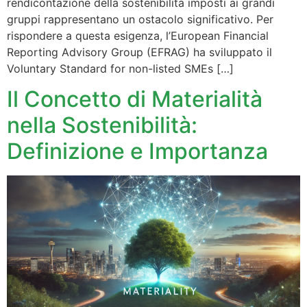
rendicontazione della sostenibilità imposti ai grandi
gruppi rappresentano un ostacolo significativo. Per
rispondere a questa esigenza, l’European Financial
Reporting Advisory Group (EFRAG) ha sviluppato il
Voluntary Standard for non-listed SMEs […]
Il Concetto di Materialità
nella Sostenibilità:
Definizione e Importanza