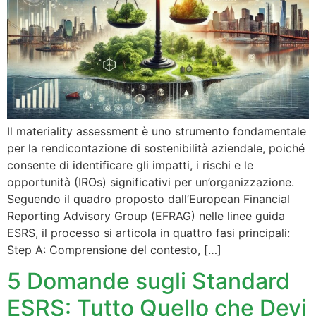
Il materiality assessment è uno strumento fondamentale
per la rendicontazione di sostenibilità aziendale, poiché
consente di identificare gli impatti, i rischi e le
opportunità (IROs) significativi per un’organizzazione.
Seguendo il quadro proposto dall’European Financial
Reporting Advisory Group (EFRAG) nelle linee guida
ESRS, il processo si articola in quattro fasi principali:
Step A: Comprensione del contesto, […]
5 Domande sugli Standard
ESRS: Tutto Quello che Devi