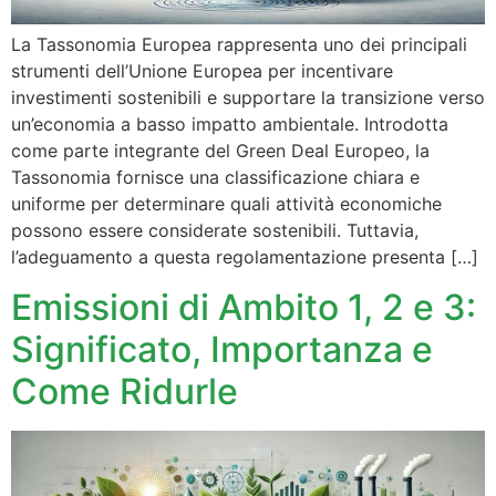
La Tassonomia Europea rappresenta uno dei principali
strumenti dell’Unione Europea per incentivare
investimenti sostenibili e supportare la transizione verso
un’economia a basso impatto ambientale. Introdotta
come parte integrante del Green Deal Europeo, la
Tassonomia fornisce una classificazione chiara e
uniforme per determinare quali attività economiche
possono essere considerate sostenibili. Tuttavia,
l’adeguamento a questa regolamentazione presenta […]
Emissioni di Ambito 1, 2 e 3:
Significato, Importanza e
Come Ridurle