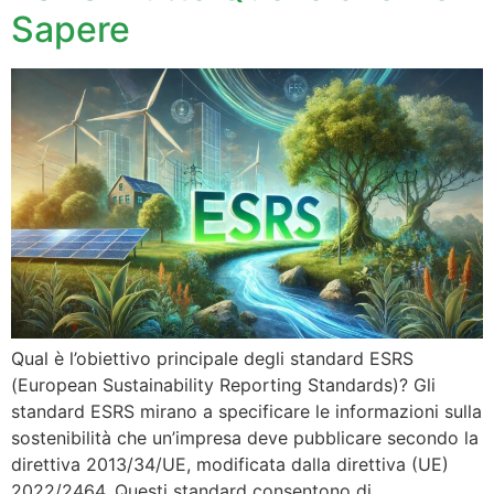
Sapere
Qual è l’obiettivo principale degli standard ESRS
(European Sustainability Reporting Standards)? Gli
standard ESRS mirano a specificare le informazioni sulla
sostenibilità che un’impresa deve pubblicare secondo la
direttiva 2013/34/UE, modificata dalla direttiva (UE)
2022/2464. Questi standard consentono di