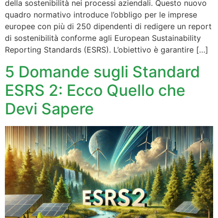
della sostenibilità nei processi aziendali. Questo nuovo
quadro normativo introduce l’obbligo per le imprese
europee con più di 250 dipendenti di redigere un report
di sostenibilità conforme agli European Sustainability
Reporting Standards (ESRS). L’obiettivo è garantire […]
5 Domande sugli Standard
ESRS 2: Ecco Quello che
Devi Sapere