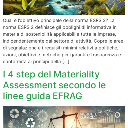
Qual è l’obiettivo principale della norma ESRS 2? La
norma ESRS 2 definisce gli obblighi di informativa in
materia di sostenibilità applicabili a tutte le imprese,
indipendentemente dal settore di attività. Copre le aree
di segnalazione e i requisiti minimi relativi a politiche,
azioni, obiettivi e metriche per garantire trasparenza e
conformità ai principi della […]
I 4 step del Materiality
Assessment secondo le
linee guida EFRAG