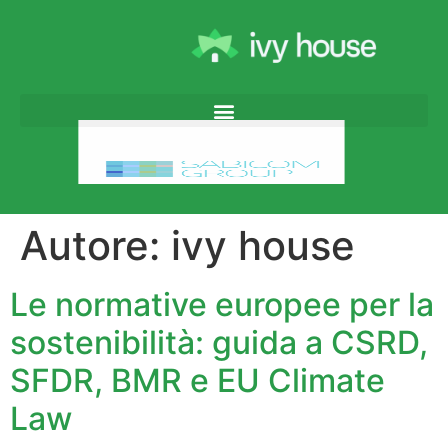
Autore:
ivy house
Le normative europee per la
sostenibilità: guida a CSRD,
SFDR, BMR e EU Climate
Law