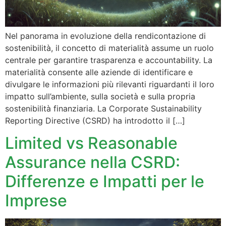
Nel panorama in evoluzione della rendicontazione di
sostenibilità, il concetto di materialità assume un ruolo
centrale per garantire trasparenza e accountability. La
materialità consente alle aziende di identificare e
divulgare le informazioni più rilevanti riguardanti il loro
impatto sull’ambiente, sulla società e sulla propria
sostenibilità finanziaria. La Corporate Sustainability
Reporting Directive (CSRD) ha introdotto il […]
Limited vs Reasonable
Assurance nella CSRD:
Differenze e Impatti per le
Imprese