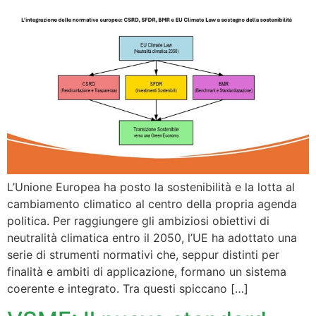
L’Unione Europea ha posto la sostenibilità e la lotta al
cambiamento climatico al centro della propria agenda
politica. Per raggiungere gli ambiziosi obiettivi di
neutralità climatica entro il 2050, l’UE ha adottato una
serie di strumenti normativi che, seppur distinti per
finalità e ambiti di applicazione, formano un sistema
coerente e integrato. Tra questi spiccano […]