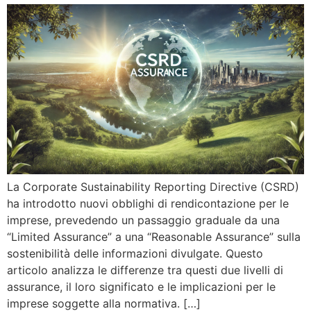
La Corporate Sustainability Reporting Directive (CSRD)
ha introdotto nuovi obblighi di rendicontazione per le
imprese, prevedendo un passaggio graduale da una
“Limited Assurance” a una “Reasonable Assurance” sulla
sostenibilità delle informazioni divulgate. Questo
articolo analizza le differenze tra questi due livelli di
assurance, il loro significato e le implicazioni per le
imprese soggette alla normativa. […]