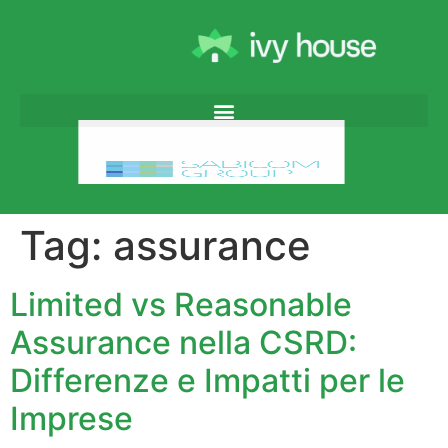
Tag:
assurance
Limited vs Reasonable
Assurance nella CSRD:
Differenze e Impatti per le
Imprese