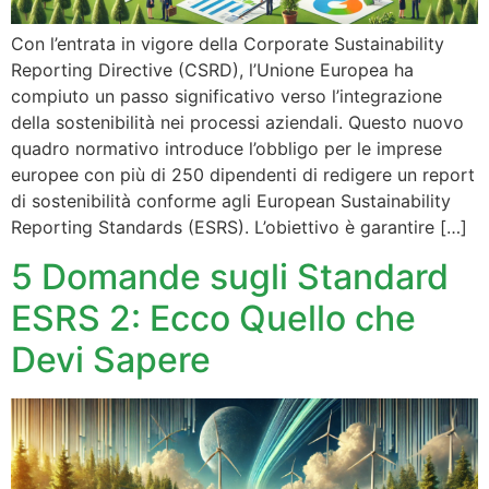
Con l’entrata in vigore della Corporate Sustainability
Reporting Directive (CSRD), l’Unione Europea ha
compiuto un passo significativo verso l’integrazione
della sostenibilità nei processi aziendali. Questo nuovo
quadro normativo introduce l’obbligo per le imprese
europee con più di 250 dipendenti di redigere un report
di sostenibilità conforme agli European Sustainability
Reporting Standards (ESRS). L’obiettivo è garantire […]
5 Domande sugli Standard
ESRS 2: Ecco Quello che
Devi Sapere