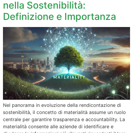
nella Sostenibilità:
Definizione e Importanza
Nel panorama in evoluzione della rendicontazione di
sostenibilità, il concetto di materialità assume un ruolo
centrale per garantire trasparenza e accountability. La
materialità consente alle aziende di identificare e