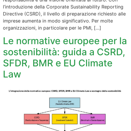
l’introduzione della Corporate Sustainability Reporting
Directive (CSRD), il livello di preparazione richiesto alle
imprese aumenta in modo significativo. Per molte
organizzazioni, in particolare per le PMI, […]
Le normative europee per la
sostenibilità: guida a CSRD,
SFDR, BMR e EU Climate
Law