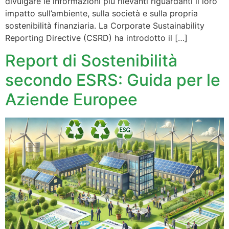
divulgare le informazioni più rilevanti riguardanti il loro
impatto sull’ambiente, sulla società e sulla propria
sostenibilità finanziaria. La Corporate Sustainability
Reporting Directive (CSRD) ha introdotto il […]
Report di Sostenibilità
secondo ESRS: Guida per le
Aziende Europee