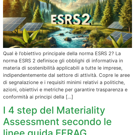
Qual è l’obiettivo principale della norma ESRS 2? La
norma ESRS 2 definisce gli obblighi di informativa in
materia di sostenibilità applicabili a tutte le imprese,
indipendentemente dal settore di attività. Copre le aree
di segnalazione e i requisiti minimi relativi a politiche,
azioni, obiettivi e metriche per garantire trasparenza e
conformità ai principi della […]
I 4 step del Materiality
Assessment secondo le
linee guida EFRAG