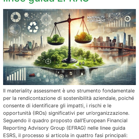
Il materiality assessment è uno strumento fondamentale
per la rendicontazione di sostenibilità aziendale, poiché
consente di identificare gli impatti, i rischi e le
opportunità (IROs) significativi per un’organizzazione.
Seguendo il quadro proposto dall’European Financial
Reporting Advisory Group (EFRAG) nelle linee guida
ESRS, il processo si articola in quattro fasi principali: