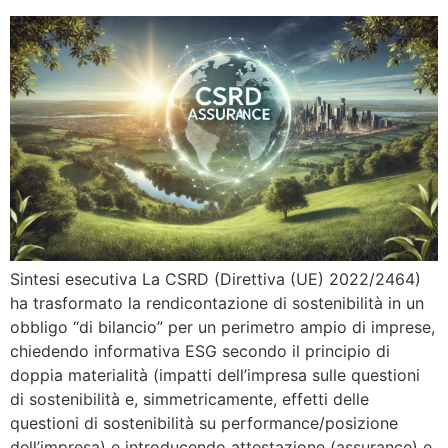
Sintesi esecutiva La CSRD (Direttiva (UE) 2022/2464)
ha trasformato la rendicontazione di sostenibilità in un
obbligo “di bilancio” per un perimetro ampio di imprese,
chiedendo informativa ESG secondo il principio di
doppia materialità (impatti dell’impresa sulle questioni
di sostenibilità e, simmetricamente, effetti delle
questioni di sostenibilità su performance/posizione
dell’impresa) e introducendo attestazione (assurance) e