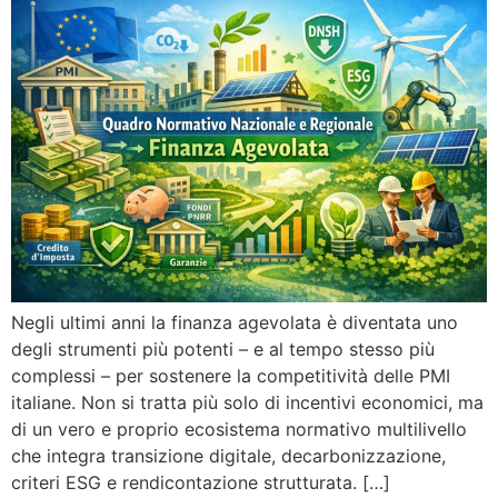
Negli ultimi anni la finanza agevolata è diventata uno
degli strumenti più potenti – e al tempo stesso più
complessi – per sostenere la competitività delle PMI
italiane. Non si tratta più solo di incentivi economici, ma
di un vero e proprio ecosistema normativo multilivello
che integra transizione digitale, decarbonizzazione,
criteri ESG e rendicontazione strutturata. […]