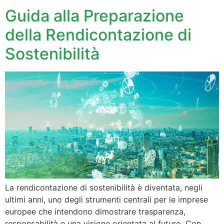
Guida alla Preparazione
della Rendicontazione di
Sostenibilità
La rendicontazione di sostenibilità è diventata, negli
ultimi anni, uno degli strumenti centrali per le imprese
europee che intendono dimostrare trasparenza,
responsabilità e una visione orientata al futuro. Con