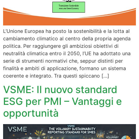
L’Unione Europea ha posto la sostenibilità e la lotta al
cambiamento climatico al centro della propria agenda
politica. Per raggiungere gli ambiziosi obiettivi di
neutralità climatica entro il 2050, l’UE ha adottato una
serie di strumenti normativi che, seppur distinti per
finalità e ambiti di applicazione, formano un sistema
coerente e integrato. Tra questi spiccano […]
VSME: Il nuovo standard
ESG per PMI – Vantaggi e
opportunità