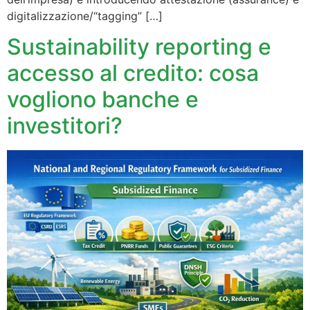
digitalizzazione/“tagging” […]
Sustainability reporting e
accesso al credito: cosa
vogliono banche e
investitori?