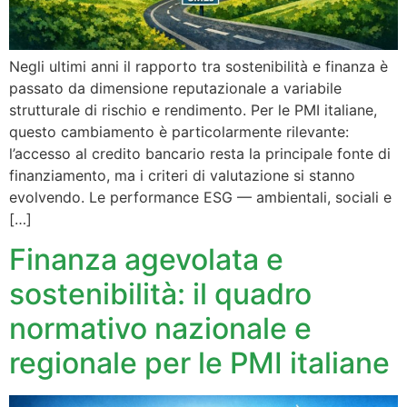
Negli ultimi anni il rapporto tra sostenibilità e finanza è
passato da dimensione reputazionale a variabile
strutturale di rischio e rendimento. Per le PMI italiane,
questo cambiamento è particolarmente rilevante:
l’accesso al credito bancario resta la principale fonte di
finanziamento, ma i criteri di valutazione si stanno
evolvendo. Le performance ESG — ambientali, sociali e
[…]
Finanza agevolata e
sostenibilità: il quadro
normativo nazionale e
regionale per le PMI italiane