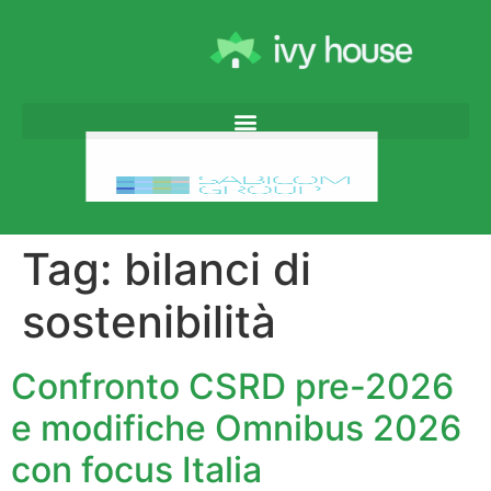
Tag:
bilanci di
sostenibilità
Confronto CSRD pre-2026
e modifiche Omnibus 2026
con focus Italia