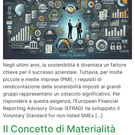
Negli ultimi anni, la sostenibilità è diventata un fattore
chiave per il successo aziendale. Tuttavia, per molte
piccole e medie imprese (PMI), i requisiti di
rendicontazione della sostenibilità imposti ai grandi
gruppi rappresentano un ostacolo significativo. Per
rispondere a questa esigenza, l’European Financial
Reporting Advisory Group (EFRAG) ha sviluppato il
Voluntary Standard for non-listed SMEs […]
Il Concetto di Materialità