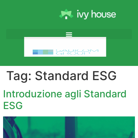
Tag:
Standard ESG
Introduzione agli Standard
ESG