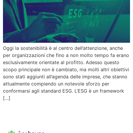
Oggi la sostenibilità è al centro dell’attenzione, anche
per organizzazioni che fino a non molto tempo fa erano
esclusivamente orientate al profitto. Adesso questo
scopo principale non è cambiato, ma molti altri obiettivi
sono stati aggiunti all’agenda delle imprese, che stanno
attualmente compiendo un notevole sforzo per
conformarsi agli standard ESG. L’ESG è un framework
[…]