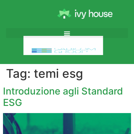
Tag:
temi esg
Introduzione agli Standard
ESG