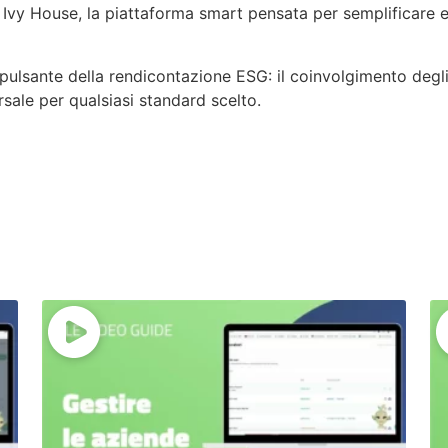
di Ivy House, la piattaforma smart pensata per semplificare
pulsante della rendicontazione ESG: il coinvolgimento degli
sale per qualsiasi standard scelto.