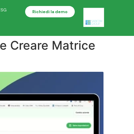
ESG
Richiedi la demo
 e Creare Matrice