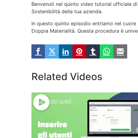
Benvenuti nel quinto video tutorial ufficiale 
Sostenibilità della tua azienda.
In questo quinto episodio entriamo nel cuore 
Doppia Materialità. Questa procedura è univer
Related Videos