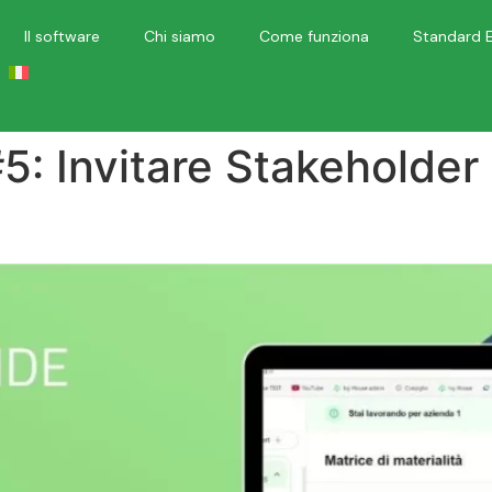
Il software
Chi siamo
Come funziona
Standard 
5: Invitare Stakeholder