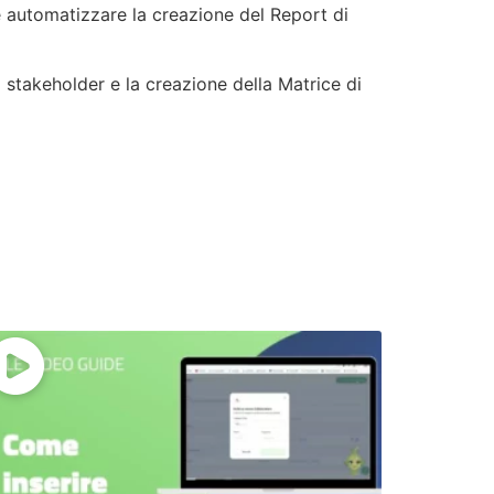
 e automatizzare la creazione del Report di
 stakeholder e la creazione della Matrice di