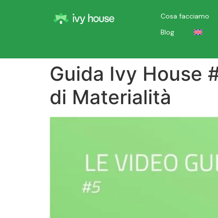
Cosa facciamo
Blog
Guida Ivy House #
di Materialità