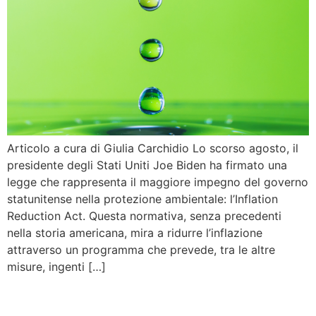
Articolo a cura di Giulia Carchidio Lo scorso agosto, il
presidente degli Stati Uniti Joe Biden ha firmato una
legge che rappresenta il maggiore impegno del governo
statunitense nella protezione ambientale: l’Inflation
Reduction Act. Questa normativa, senza precedenti
nella storia americana, mira a ridurre l’inflazione
attraverso un programma che prevede, tra le altre
misure, ingenti […]