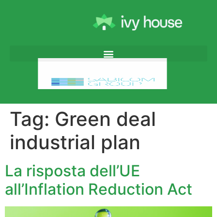
Tag:
Green deal
industrial plan
La risposta dell’UE
all’Inflation Reduction Act