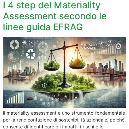
I 4 step del Materiality
Assessment secondo le
linee guida EFRAG
Il materiality assessment è uno strumento fondamentale
per la rendicontazione di sostenibilità aziendale, poiché
consente di identificare gli impatti, i rischi e le