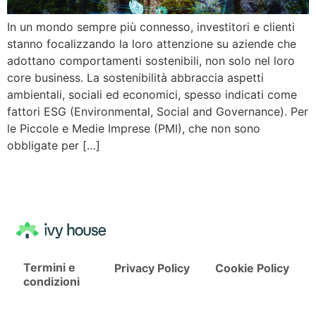
In un mondo sempre più connesso, investitori e clienti
stanno focalizzando la loro attenzione su aziende che
adottano comportamenti sostenibili, non solo nel loro
core business. La sostenibilità abbraccia aspetti
ambientali, sociali ed economici, spesso indicati come
fattori ESG (Environmental, Social and Governance). Per
le Piccole e Medie Imprese (PMI), che non sono
obbligate per […]
Termini e
Privacy Policy
Cookie Policy
condizioni