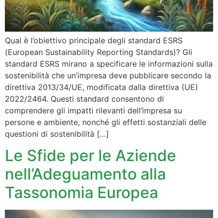
Qual è l’obiettivo principale degli standard ESRS
(European Sustainability Reporting Standards)? Gli
standard ESRS mirano a specificare le informazioni sulla
sostenibilità che un’impresa deve pubblicare secondo la
direttiva 2013/34/UE, modificata dalla direttiva (UE)
2022/2464. Questi standard consentono di
comprendere gli impatti rilevanti dell’impresa su
persone e ambiente, nonché gli effetti sostanziali delle
questioni di sostenibilità […]
Le Sfide per le Aziende
nell’Adeguamento alla
Tassonomia Europea