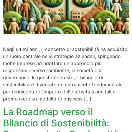
Negli ultimi anni, il concetto di sostenibilità ha acquisito
un ruolo centrale nelle strategie aziendali, spingendo
molte imprese ad adottare un approccio più
responsabile verso l’ambiente, la società e la
governance. In questo contesto, il bilancio di
sostenibilità è diventato uno strumento fondamentale
per rendicontare l’impatto delle attività aziendali e
promuovere un modello di business […]
La Roadmap verso il
Bilancio di Sostenibilità: