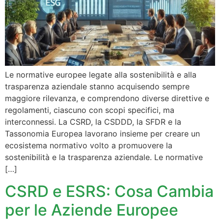
Le normative europee legate alla sostenibilità e alla
trasparenza aziendale stanno acquisendo sempre
maggiore rilevanza, e comprendono diverse direttive e
regolamenti, ciascuno con scopi specifici, ma
interconnessi. La CSRD, la CSDDD, la SFDR e la
Tassonomia Europea lavorano insieme per creare un
ecosistema normativo volto a promuovere la
sostenibilità e la trasparenza aziendale. Le normative
[…]
CSRD e ESRS: Cosa Cambia
per le Aziende Europee