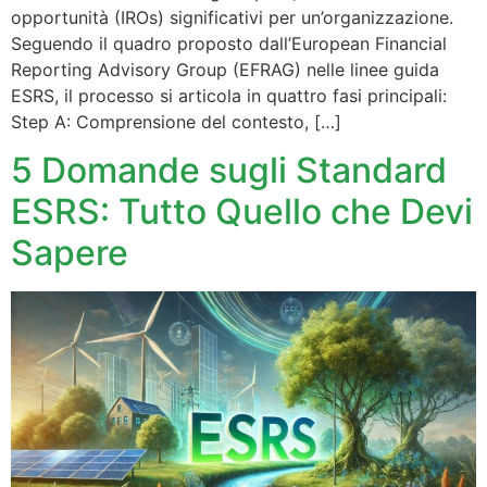
opportunità (IROs) significativi per un’organizzazione.
Seguendo il quadro proposto dall’European Financial
Reporting Advisory Group (EFRAG) nelle linee guida
ESRS, il processo si articola in quattro fasi principali:
Step A: Comprensione del contesto, […]
5 Domande sugli Standard
ESRS: Tutto Quello che Devi
Sapere