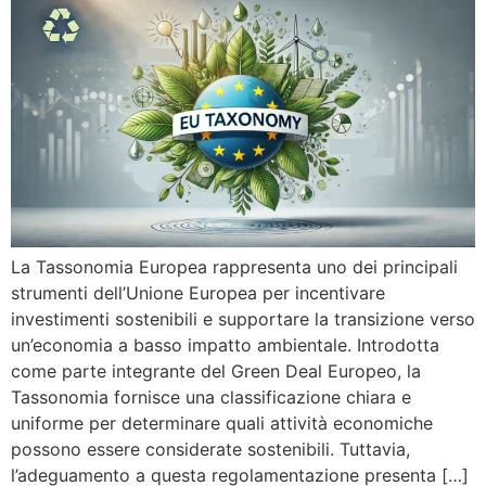
La Tassonomia Europea rappresenta uno dei principali
strumenti dell’Unione Europea per incentivare
investimenti sostenibili e supportare la transizione verso
un’economia a basso impatto ambientale. Introdotta
come parte integrante del Green Deal Europeo, la
Tassonomia fornisce una classificazione chiara e
uniforme per determinare quali attività economiche
possono essere considerate sostenibili. Tuttavia,
l’adeguamento a questa regolamentazione presenta […]