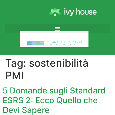
Tag:
sostenibilità
PMI
5 Domande sugli Standard
ESRS 2: Ecco Quello che
Devi Sapere