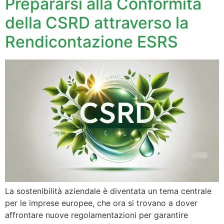
Prepararsi alla Conformità
della CSRD attraverso la
Rendicontazione ESRS
La sostenibilità aziendale è diventata un tema centrale
per le imprese europee, che ora si trovano a dover
affrontare nuove regolamentazioni per garantire