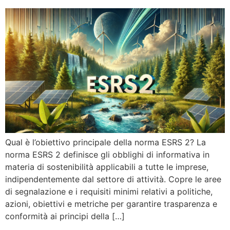
Qual è l’obiettivo principale della norma ESRS 2? La
norma ESRS 2 definisce gli obblighi di informativa in
materia di sostenibilità applicabili a tutte le imprese,
indipendentemente dal settore di attività. Copre le aree
di segnalazione e i requisiti minimi relativi a politiche,
azioni, obiettivi e metriche per garantire trasparenza e
conformità ai principi della […]