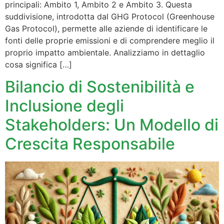
principali: Ambito 1, Ambito 2 e Ambito 3. Questa
suddivisione, introdotta dal GHG Protocol (Greenhouse
Gas Protocol), permette alle aziende di identificare le
fonti delle proprie emissioni e di comprendere meglio il
proprio impatto ambientale. Analizziamo in dettaglio
cosa significa […]
Bilancio di Sostenibilità e
Inclusione degli
Stakeholders: Un Modello di
Crescita Responsabile