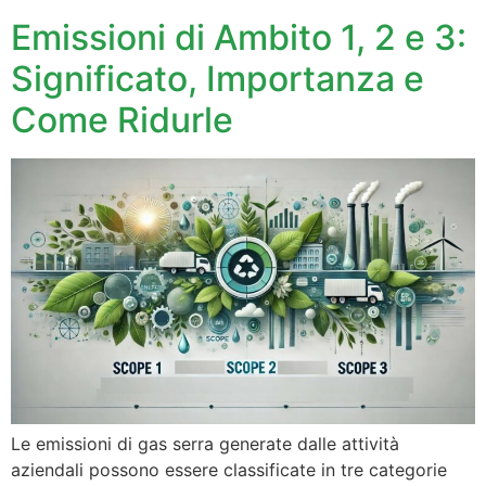
Emissioni di Ambito 1, 2 e 3:
Significato, Importanza e
Come Ridurle
Le emissioni di gas serra generate dalle attività
aziendali possono essere classificate in tre categorie