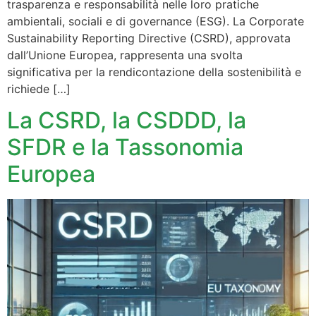
trasparenza e responsabilità nelle loro pratiche
ambientali, sociali e di governance (ESG). La Corporate
Sustainability Reporting Directive (CSRD), approvata
dall’Unione Europea, rappresenta una svolta
significativa per la rendicontazione della sostenibilità e
richiede […]
La CSRD, la CSDDD, la
SFDR e la Tassonomia
Europea