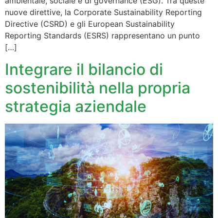
ambientale, sociale e di governance (ESG). Tra queste
nuove direttive, la Corporate Sustainability Reporting
Directive (CSRD) e gli European Sustainability
Reporting Standards (ESRS) rappresentano un punto
[…]
Integrare il bilancio di
sostenibilità nella propria
strategia aziendale