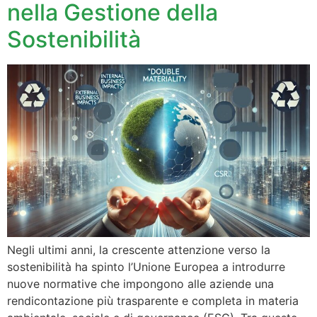
nella Gestione della
Sostenibilità
Negli ultimi anni, la crescente attenzione verso la
sostenibilità ha spinto l’Unione Europea a introdurre
nuove normative che impongono alle aziende una
rendicontazione più trasparente e completa in materia