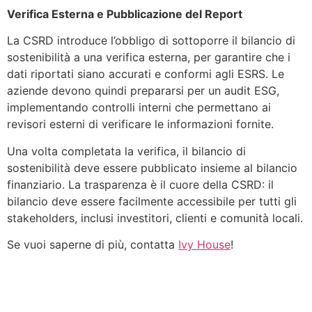
Verifica Esterna e Pubblicazione del Report
La CSRD introduce l’obbligo di sottoporre il bilancio di
sostenibilità a una verifica esterna, per garantire che i
dati riportati siano accurati e conformi agli ESRS. Le
aziende devono quindi prepararsi per un audit ESG,
implementando controlli interni che permettano ai
revisori esterni di verificare le informazioni fornite.
Una volta completata la verifica, il bilancio di
sostenibilità deve essere pubblicato insieme al bilancio
finanziario. La trasparenza è il cuore della CSRD: il
bilancio deve essere facilmente accessibile per tutti gli
stakeholders, inclusi investitori, clienti e comunità locali.
Se vuoi saperne di più, contatta
Ivy House
!