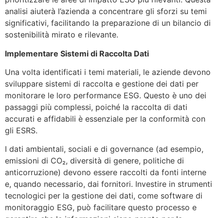
analisi aiuterà l’azienda a concentrare gli sforzi su temi
significativi, facilitando la preparazione di un bilancio di
sostenibilità mirato e rilevante.
Implementare Sistemi di Raccolta Dati
Una volta identificati i temi materiali, le aziende devono
sviluppare sistemi di raccolta e gestione dei dati per
monitorare le loro performance ESG. Questo è uno dei
passaggi più complessi, poiché la raccolta di dati
accurati e affidabili è essenziale per la conformità con
gli ESRS.
I dati ambientali, sociali e di governance (ad esempio,
emissioni di CO₂, diversità di genere, politiche di
anticorruzione) devono essere raccolti da fonti interne
e, quando necessario, dai fornitori. Investire in strumenti
tecnologici per la gestione dei dati, come software di
monitoraggio ESG, può facilitare questo processo e