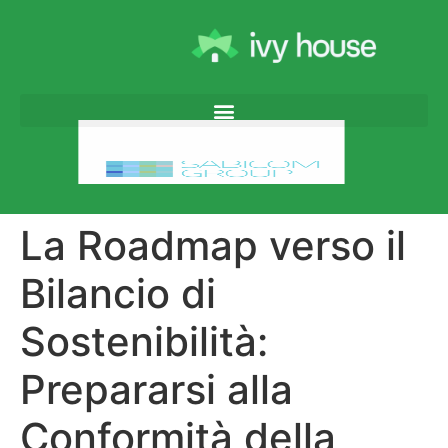
La Roadmap verso il
Bilancio di
Sostenibilità:
Prepararsi alla
Conformità della