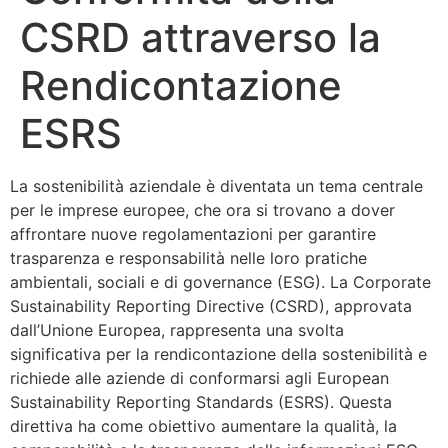
CSRD attraverso la
Rendicontazione
ESRS
La sostenibilità aziendale è diventata un tema centrale
per le imprese europee, che ora si trovano a dover
affrontare nuove regolamentazioni per garantire
trasparenza e responsabilità nelle loro pratiche
ambientali, sociali e di governance (ESG). La Corporate
Sustainability Reporting Directive (CSRD), approvata
dall’Unione Europea, rappresenta una svolta
significativa per la rendicontazione della sostenibilità e
richiede alle aziende di conformarsi agli European
Sustainability Reporting Standards (ESRS). Questa
direttiva ha come obiettivo aumentare la qualità, la