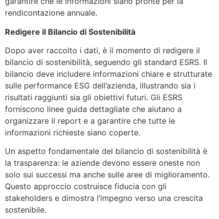
garantire che le informazioni siano pronte per la
rendicontazione annuale.
Redigere il Bilancio di Sostenibilità
Dopo aver raccolto i dati, è il momento di redigere il
bilancio di sostenibilità, seguendo gli standard ESRS. Il
bilancio deve includere informazioni chiare e strutturate
sulle performance ESG dell’azienda, illustrando sia i
risultati raggiunti sia gli obiettivi futuri. Gli ESRS
forniscono linee guida dettagliate che aiutano a
organizzare il report e a garantire che tutte le
informazioni richieste siano coperte.
Un aspetto fondamentale del bilancio di sostenibilità è
la trasparenza: le aziende devono essere oneste non
solo sui successi ma anche sulle aree di miglioramento.
Questo approccio costruisce fiducia con gli
stakeholders e dimostra l’impegno verso una crescita
sostenibile.