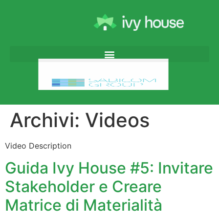
Archivi:
Videos
Video Description
Guida Ivy House #5: Invitare
Stakeholder e Creare
Matrice di Materialità