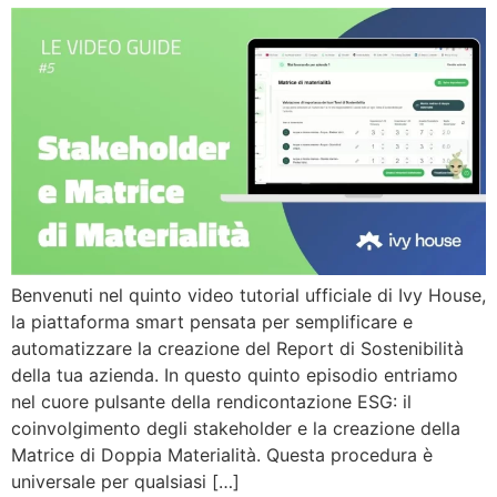
Benvenuti nel quinto video tutorial ufficiale di Ivy House,
la piattaforma smart pensata per semplificare e
automatizzare la creazione del Report di Sostenibilità
della tua azienda. In questo quinto episodio entriamo
nel cuore pulsante della rendicontazione ESG: il
coinvolgimento degli stakeholder e la creazione della
Matrice di Doppia Materialità. Questa procedura è
universale per qualsiasi […]