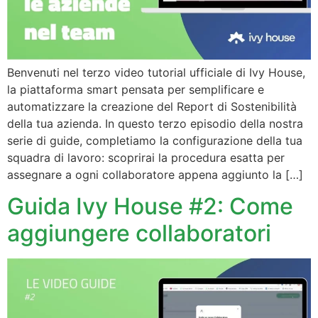
Benvenuti nel terzo video tutorial ufficiale di Ivy House,
la piattaforma smart pensata per semplificare e
automatizzare la creazione del Report di Sostenibilità
della tua azienda. In questo terzo episodio della nostra
serie di guide, completiamo la configurazione della tua
squadra di lavoro: scoprirai la procedura esatta per
assegnare a ogni collaboratore appena aggiunto la […]
Guida Ivy House #2: Come
aggiungere collaboratori