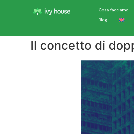
Cosa facciamo
Blog
Il concetto di dop