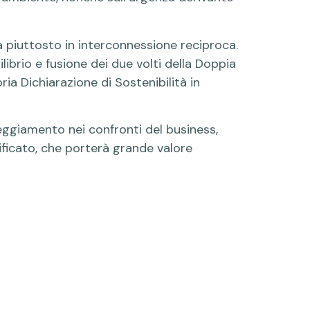
 piuttosto in interconnessione reciproca.
librio e fusione dei due volti della Doppia
ia Dichiarazione di Sostenibilità in
eggiamento nei confronti del business,
ficato, che porterà grande valore