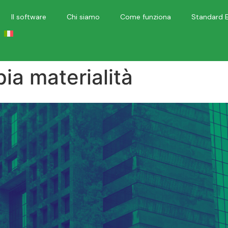
Il software
Chi siamo
Come funziona
Standard 
pia materialità